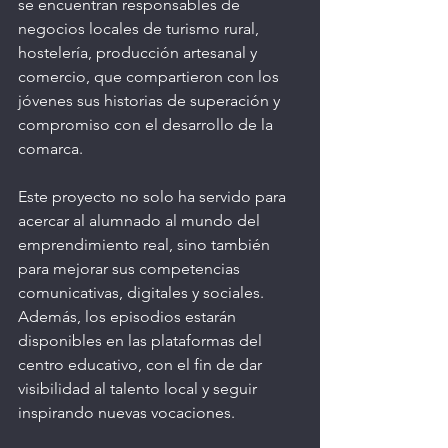
se encuentran responsables de 
negocios locales de turismo rural, 
hostelería, producción artesanal y 
comercio, que compartieron con los 
jóvenes sus historias de superación y 
compromiso con el desarrollo de la 
comarca.
Este proyecto no solo ha servido para 
acercar al alumnado al mundo del 
emprendimiento real, sino también 
para mejorar sus competencias 
comunicativas, digitales y sociales. 
Además, los episodios estarán 
disponibles en las plataformas del 
centro educativo, con el fin de dar 
visibilidad al talento local y seguir 
inspirando nuevas vocaciones.