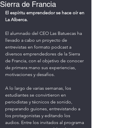
Sierra de Francia
El espíritu emprendedor se hace oír en 
La Alberca. 
El alumnado del CEO Las Batuecas ha 
llevado a cabo un proyecto de 
entrevistas en formato podcast a 
diversos emprendedores de la Sierra 
de Francia, con el objetivo de conocer 
de primera mano sus experiencias, 
motivaciones y desafíos.
A lo largo de varias semanas, los 
estudiantes se convirtieron en 
periodistas y técnicos de sonido, 
preparando guiones, entrevistando a 
los protagonistas y editando los 
audios. Entre los invitados al programa 