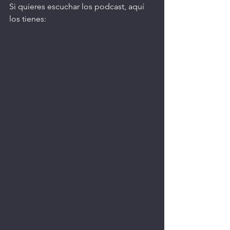
Si quieres escuchar los podcast, aquí 
los tienes: 