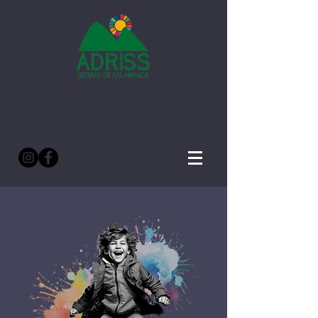
COMPROMETIDOS
CON NUESTRO ENTORNO