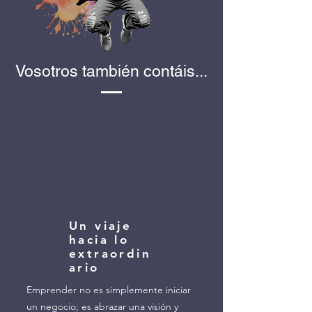
Vosotros también contáis...
Un viaje
hacia lo
extraordin
ario
Emprender no es simplemente iniciar
un negocio; es abrazar una visión y