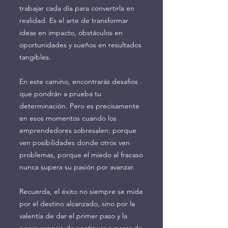
trabajar cada día para convertirla en
realidad. Es el arte de transformar
ideas en impacto, obstáculos en
oportunidades y sueños en resultados
tangibles.
En este camino, encontrarás desafíos
que pondrán a prueba tu
determinación. Pero es precisamente
en esos momentos cuando los
emprendedores sobresalen: porque
ven posibilidades donde otros ven
problemas, porque el miedo al fracaso
nunca supera su pasión por avanzar.
Recuerda, el éxito no siempre se mide
por el destino alcanzado, sino por la
valentía de dar el primer paso y la